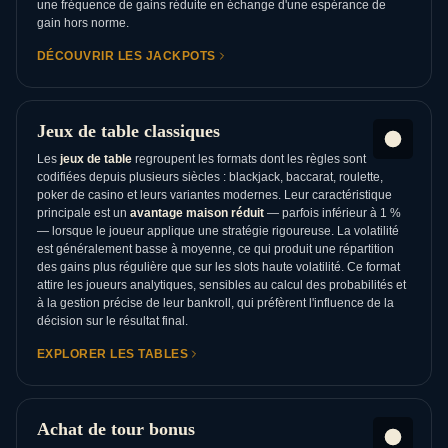
une fréquence de gains réduite en échange d'une espérance de
gain hors norme.
DÉCOUVRIR LES JACKPOTS
Jeux de table classiques
Les
jeux de table
regroupent les formats dont les règles sont
codifiées depuis plusieurs siècles : blackjack, baccarat, roulette,
poker de casino et leurs variantes modernes. Leur caractéristique
principale est un
avantage maison réduit
— parfois inférieur à 1 %
— lorsque le joueur applique une stratégie rigoureuse. La volatilité
est généralement basse à moyenne, ce qui produit une répartition
des gains plus régulière que sur les slots haute volatilité. Ce format
attire les joueurs analytiques, sensibles au calcul des probabilités et
à la gestion précise de leur bankroll, qui préfèrent l'influence de la
décision sur le résultat final.
EXPLORER LES TABLES
Achat de tour bonus