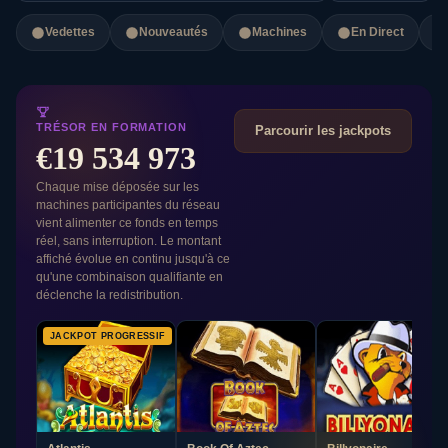
Vedettes
Nouveautés
Machines
En Direct
TRÉSOR EN FORMATION
Parcourir les jackpots
€19 534 973
Chaque mise déposée sur les
machines participantes du réseau
vient alimenter ce fonds en temps
réel, sans interruption. Le montant
affiché évolue en continu jusqu'à ce
qu'une combinaison qualifiante en
déclenche la redistribution.
JACKPOT PROGRESSIF