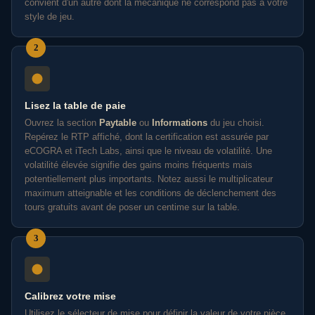
convient d'un autre dont la mécanique ne correspond pas à votre
style de jeu.
2
Lisez la table de paie
Ouvrez la section
Paytable
ou
Informations
du jeu choisi.
Repérez le RTP affiché, dont la certification est assurée par
eCOGRA et iTech Labs, ainsi que le niveau de volatilité. Une
volatilité élevée signifie des gains moins fréquents mais
potentiellement plus importants. Notez aussi le multiplicateur
maximum atteignable et les conditions de déclenchement des
tours gratuits avant de poser un centime sur la table.
3
Calibrez votre mise
Utilisez le sélecteur de mise pour définir la valeur de votre pièce