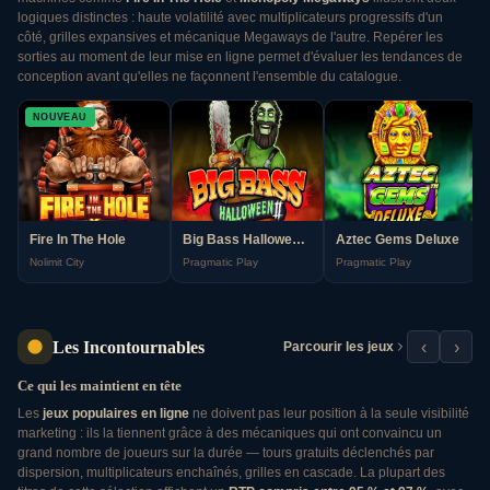
logiques distinctes : haute volatilité avec multiplicateurs progressifs d'un
côté, grilles expansives et mécanique Megaways de l'autre. Repérer les
sorties au moment de leur mise en ligne permet d'évaluer les tendances de
conception avant qu'elles ne façonnent l'ensemble du catalogue.
NOUVEAU
Fire In The Hole
Big Bass Halloween 2
Aztec Gems Deluxe
Nolimit City
Pragmatic Play
Pragmatic Play
Les Incontournables
‹
›
Parcourir les jeux
Ce qui les maintient en tête
Les
jeux populaires en ligne
ne doivent pas leur position à la seule visibilité
marketing : ils la tiennent grâce à des mécaniques qui ont convaincu un
grand nombre de joueurs sur la durée — tours gratuits déclenchés par
dispersion, multiplicateurs enchaînés, grilles en cascade. La plupart des