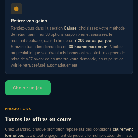
Retirez vos gains
Rendez-vous dans la section
Caisse
, choisissez votre méthode
de retrait parmi les 38 options disponibles et saisissez le
montant souhaité, dans la limite de
7 200 euros par jour
.
Starzino traite les demandes en
36 heures maximum
. Vérifiez
au préalable que vos éventuels bonus ont satisfait l'exigence de
mise de x37 avant de soumettre votre demande, sous peine de
voir le retrait refusé automatiquement.
Choisir un jeu
PROMOTIONS
Toutes les offres en cours
Chez Starzino, chaque promotion repose sur des conditions
clairement
formulées
avant tout engagement du joueur : le multiplicateur de mise,