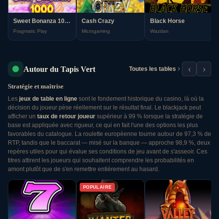
Sweet Bonanza 1000
Cash Crazy
Black Horse
Pragmatic Play
Microgaming
Wazdan
Autour du Tapis Vert
‹
›
Toutes les tables
Stratégie et maîtrise
Les
jeux de table en ligne
sont le fondement historique du casino, là où la
décision du joueur pèse réellement sur le résultat final. Le blackjack peut
afficher un
taux de retour joueur
supérieur à 99 % lorsque la stratégie de
base est appliquée avec rigueur, ce qui en fait l'une des options les plus
favorables du catalogue. La roulette européenne tourne autour de 97,3 % de
RTP, tandis que le baccarat — misé sur la banque — approche 98,9 %, deux
repères utiles pour qui évalue ses conditions de jeu avant de s'asseoir. Ces
titres attirent les joueurs qui souhaitent comprendre les probabilités en
amont plutôt que de s'en remettre entièrement au hasard.
POPULAIRE