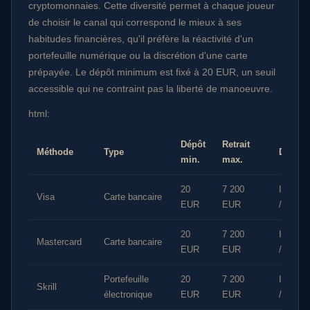
cryptomonnaies. Cette diversité permet à chaque joueur
de choisir le canal qui correspond le mieux à ses
habitudes financières, qu'il préfère la réactivité d'un
portefeuille numérique ou la discrétion d'une carte
prépayée. Le dépôt minimum est fixé à 20 EUR, un seuil
accessible qui ne contraint pas la liberté de manoeuvre.
html:
Dépôt
Retrait
Méthode
Type
Délais
min.
max.
20
7 200
Instant
Visa
Carte bancaire
EUR
EUR
/ sous 
20
7 200
Instant
Mastercard
Carte bancaire
EUR
EUR
/ sous 
Portefeuille
20
7 200
Instant
Skrill
électronique
EUR
EUR
/ sous 