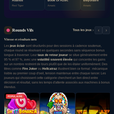
Atlantis
Book Of Aztec
Billyonaire
Red Tiger
Amatic
Amatic
Rounds Vifs
‹
›
Tous les jeux
Vitesse et résultats nets
Les
jeux éclair
sont structurés pour des sessions à cadence soutenue,
chaque round se résolvant en quelques secondes sans séquence bonus
longue à traverser. Leur
taux de retour joueur
se situe généralement entre
95 % et 97 %, avec une
volatilité souvent élevée
qui concentre les gains
sur un nombre restreint de tours plutôt que de les étaler uniformément. Des
titres comme
Fire Joker
ou
Hellcatraz
illustrent bien ce format : mécanique
lisible au premier coup d'oeil, tension maintenue entre chaque lancer. Les
joueurs qui choisissent cette catégorie cherchent un lien direct entre
décision et résultat, sans les temps d'attente associés aux machines à bonus
étendus.
POPULAIRE