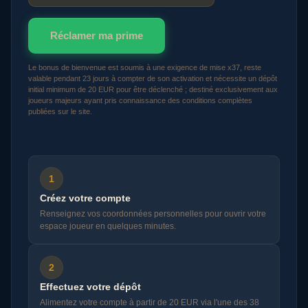
Réclamer ma prime
Le bonus de bienvenue est soumis à une exigence de mise x37, reste
valable pendant 23 jours à compter de son activation et nécessite un dépôt
initial minimum de 20 EUR pour être déclenché ; destiné exclusivement aux
joueurs majeurs ayant pris connaissance des conditions complètes
publiées sur le site.
1
Créez votre compte
Renseignez vos coordonnées personnelles pour ouvrir votre
espace joueur en quelques minutes.
2
Effectuez votre dépôt
Alimentez votre compte à partir de 20 EUR via l'une des 38