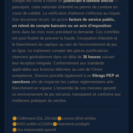
compte est invité à fournir un
justificatif d'identité officiel
—
passeport, carte nationale d'identité ou permis de conduire en
cours de validité. La vérification d'adresse s'effectue au moyen
d'un document récent, tel qu'une
facture de service public,
un relevé de compte bancaire ou un avis d'imposition
,
émis dans les trois mois précédant la demande. Ces contrôles
ont pour finalité de prévenir la fraude, l'usurpation d'identité et
le blanchiment de capitaux au sein de l'environnement de jeu
en ligne. Le traitement complet des pièces justificatives
intervient généralement dans un délai de
36 heures
suivant
leur réception intégrale. Conformément aux standards
applicables aux licences délivrées au sein de l'Union
européenne, Starzino procède également à un
filtrage PEP et
sanctions
afin de respecter les cadres réglementaires anti-
blanchiment en vigueur. L'ensemble de ces mesures garantit
un environnement de jeu sécurisé, transparent et conforme aux
meilleures pratiques du secteur.
Chiffrement SSL 256 bits
Licence MGA vérifiée
RNG certifié eCOGRA
Paiements protégés
Jeu responsable garanti