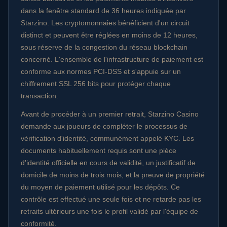
dans la fenêtre standard de 36 heures indiquée par
Starzino. Les cryptomonnaies bénéficient d'un circuit
distinct et peuvent être réglées en moins de 12 heures,
sous réserve de la congestion du réseau blockchain
concerné. L'ensemble de l'infrastructure de paiement est
conforme aux normes PCI-DSS et s'appuie sur un
chiffrement SSL 256 bits pour protéger chaque
transaction.
Avant de procéder à un premier retrait, Starzino Casino
demande aux joueurs de compléter le processus de
vérification d'identité, communément appelé KYC. Les
documents habituellement requis sont une pièce
d'identité officielle en cours de validité, un justificatif de
domicile de moins de trois mois, et la preuve de propriété
du moyen de paiement utilisé pour les dépôts. Ce
contrôle est effectué une seule fois et ne retarde pas les
retraits ultérieurs une fois le profil validé par l'équipe de
conformité.