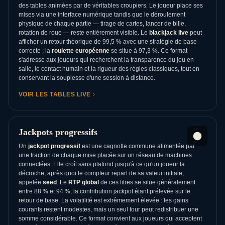
des tables animées par de véritables croupiers. Le joueur place ses
mises via une interface numérique tandis que le déroulement
physique de chaque partie — tirage de cartes, lancer de bille,
rotation de roue — reste entièrement visible. Le
blackjack live
peut
afficher un retour théorique de 99,5 % avec une stratégie de base
correcte ; la
roulette européenne
se situe à 97,3 %. Ce format
s'adresse aux joueurs qui recherchent la transparence du jeu en
salle, le contact humain et la rigueur des règles classiques, tout en
conservant la souplesse d'une session à distance.
VOIR LES TABLES LIVE
Jackpots progressifs
Un
jackpot progressif
est une cagnotte commune alimentée par
une fraction de chaque mise placée sur un réseau de machines
connectées. Elle croît sans plafond jusqu'à ce qu'un joueur la
décroche, après quoi le compteur repart de sa valeur initiale,
appelée
seed
. Le
RTP global
de ces titres se situe généralement
entre 88 % et 94 %, la contribution jackpot étant prélevée sur le
retour de base. La volatilité est extrêmement élevée : les gains
courants restent modestes, mais un seul tour peut redistribuer une
somme considérable. Ce format convient aux joueurs qui acceptent