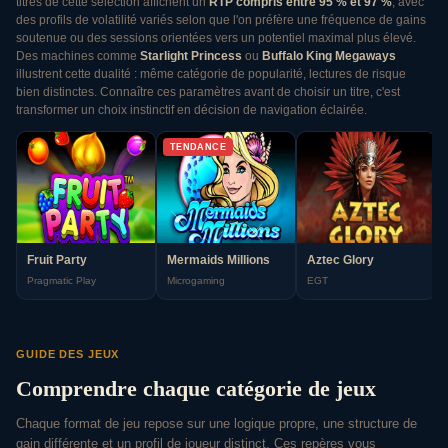
titres de cette sélection affichent un
RTP compris entre 95 % et 97 %
, avec
des profils de volatilité variés selon que l'on préfère une fréquence de gains
soutenue ou des sessions orientées vers un potentiel maximal plus élevé.
Des machines comme
Starlight Princess
ou
Buffalo King Megaways
illustrent cette dualité : même catégorie de popularité, lectures de risque
bien distinctes. Connaître ces paramètres avant de choisir un titre, c'est
transformer un choix instinctif en décision de navigation éclairée.
TENDANCE
Fruit Party
Mermaids Millions
Aztec Glory
Pragmatic Play
Microgaming
EGT
GUIDE DES JEUX
Comprendre chaque catégorie de jeux
Chaque format de jeu repose sur une logique propre, une structure de
gain différente et un profil de joueur distinct. Ces repères vous