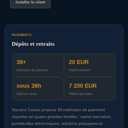
Installer le client
PAIEMENTS
Dépôts et retraits
38+
20 EUR
Méthodes de paiement
Dépôt minimum
sous 36h
7 200 EUR
Délai de retrait
Plafond journalier
Starzino Casino propose 38 méthodes de paiement
réparties en quatre grandes familles : cartes bancaires,
portefeuilles électroniques, solutions prépayées et