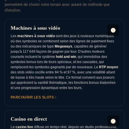
permettent de choisir votre terrain avec autant de méthode que
d'intuition.
Machines à sous vidéo
Les
machines à sous vidéo
sont des jeux à rouleaux numériques
où des symboles se combinent selon des lignes de paiement fixes
ou des mécaniques de type
Megaways
, capables de générer
jusqu'à 117 649 façons de gagner par tour. D'autres moteurs
courants incluent le système
hold and win
, qui immobilise des
symboles bonus lors de tours spéciaux, et les cascades, qui
remplacent les symboles gagnants par de nouveaux. Le
RTP moyen
des slots vidéo oscille entre 94 % et 97 %, avec une volatilité allant
de basse à très haute selon le titre. Ce format convient aux joueurs
qui apprécient la variété thématique, les fonctions bonus élaborées
et une progression dynamique entre les tours.
PARCOURIR LES SLOTS
Casino en direct
Le
casino live
diffuse en temps réel, depuis un studio professionnel,