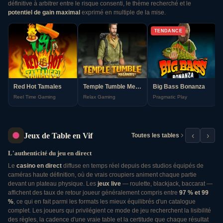
définitive à arbitrer entre le risque consenti, le thème recherché et le
potentiel de gain maximal
exprimé en multiple de la mise.
TENDANCE
Red Hot Tamales
Temple Tumble Megaways
Big Bass Bonanza
Reel Time Gaming
Relax Gaming
Pragmatic Play
Jeux de Table en Vif
‹
›
Toutes les tables
L'authenticité du jeu en direct
Le
casino en direct
diffuse en temps réel depuis des studios équipés de
caméras haute définition, où de vrais croupiers animent chaque partie
devant un plateau physique. Les
jeux live
— roulette, blackjack, baccarat —
affichent des taux de retour joueur généralement compris entre
97 % et 99
%
, ce qui en fait parmi les formats les mieux équilibrés d'un catalogue
complet. Les joueurs qui privilégient ce mode de jeu recherchent la lisibilité
des règles, la cadence d'une vraie table et la certitude que chaque résultat