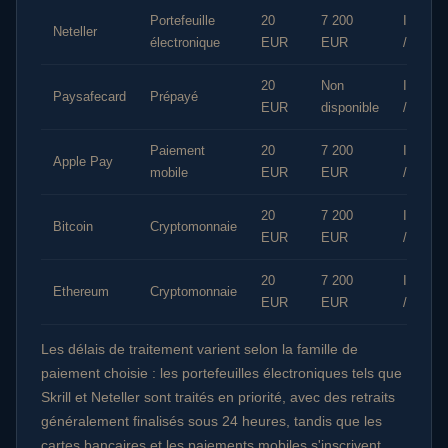
Portefeuille
20
7 200
Instant
Neteller
électronique
EUR
EUR
/ sous 
20
Non
Instant
Paysafecard
Prépayé
EUR
disponible
/ -
Paiement
20
7 200
Instant
Apple Pay
mobile
EUR
EUR
/ sous 
20
7 200
Instant
Bitcoin
Cryptomonnaie
EUR
EUR
/ sous 
20
7 200
Instant
Ethereum
Cryptomonnaie
EUR
EUR
/ sous 
Les délais de traitement varient selon la famille de
paiement choisie : les portefeuilles électroniques tels que
Skrill et Neteller sont traités en priorité, avec des retraits
généralement finalisés sous 24 heures, tandis que les
cartes bancaires et les paiements mobiles s'inscrivent